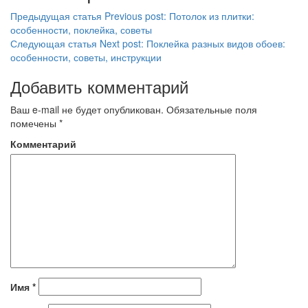
Предыдущая статья
Previous post:
Потолок из плитки:
особенности, поклейка, советы
Следующая статья
Next post:
Поклейка разных видов обоев:
особенности, советы, инструкции
Добавить комментарий
Ваш e-mail не будет опубликован.
Обязательные поля
помечены
*
Комментарий
Имя
*