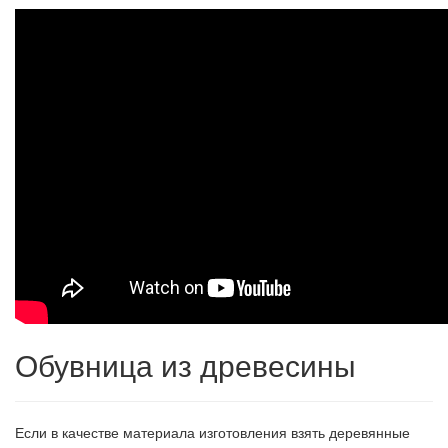
Обувница из древесины
Если в качестве материала изготовления взять деревянные