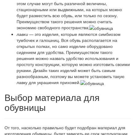
этом случае могут быть различной величины,
стационарными или выдвижными, на которых можно
будет разместить всю обувь, или только по сезону.
Преимуществом такого решения можно считать
экономию свободного пространства;
лавки
— это изделия, которые являются симбиозом
тумбочек и галошниц. Вся обувь располагается на
открытых полках, но само изделие оборудовано
сидением для удобства. Преимуществом такого
решения можно назвать удобство использования и
простоту конструкции, которую можно изготовить своими
руками. Дизайн таких изделий может быть самым
разнообразным, поэтому вы можете установить такую
лавку для украшения прихожей.
Выбор материала для
обувницы
От того, насколько правильно будет подобран материал для
изготовления обувницы, будет зависеть ее срок эксплуатации