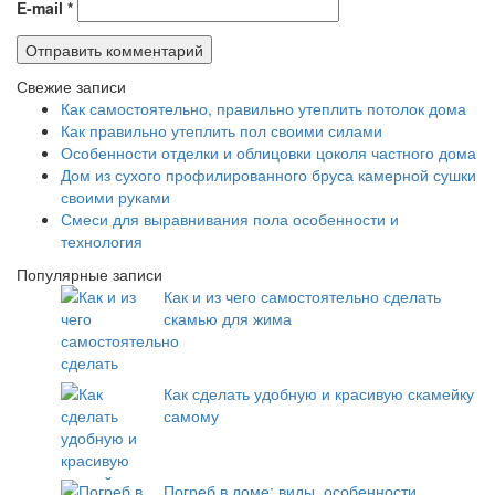
E-mail
*
Свежие записи
Как самостоятельно, правильно утеплить потолок дома
Как правильно утеплить пол своими силами
Особенности отделки и облицовки цоколя частного дома
Дом из сухого профилированного бруса камерной сушки
своими руками
Смеси для выравнивания пола особенности и
технология
Популярные записи
Как и из чего самостоятельно сделать
скамью для жима
Как сделать удобную и красивую скамейку
самому
Погреб в доме: виды, особенности,