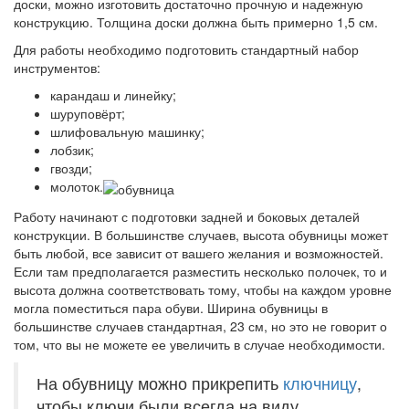
доски, можно изготовить достаточно прочную и надежную
конструкцию. Толщина доски должна быть примерно 1,5 см.
Для работы необходимо подготовить стандартный набор
инструментов:
карандаш и линейку;
шуруповёрт;
шлифовальную машинку;
лобзик;
гвозди;
молоток.
Работу начинают с подготовки задней и боковых деталей
конструкции. В большинстве случаев, высота обувницы может
быть любой, все зависит от вашего желания и возможностей.
Если там предполагается разместить несколько полочек, то и
высота должна соответствовать тому, чтобы на каждом уровне
могла поместиться пара обуви. Ширина обувницы в
большинстве случаев стандартная, 23 см, но это не говорит о
том, что вы не можете ее увеличить в случае необходимости.
На обувницу можно прикрепить
ключницу
,
чтобы ключи были всегда на виду.