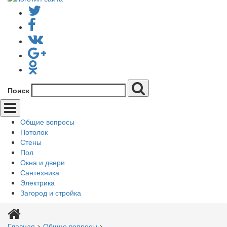
Поиск
Общие вопросы
Потолок
Стены
Пол
Окна и двери
Сантехника
Электрика
Загород и стройка
Главная
>
Общие вопросы
>