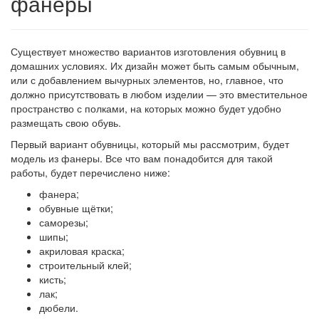
фанеры
Существует множество вариантов изготовления обувниц в
домашних условиях. Их дизайн может быть самым обычным,
или с добавлением вычурных элементов, но, главное, что
должно присутствовать в любом изделии — это вместительное
пространство с полками, на которых можно будет удобно
размещать свою обувь.
Первый вариант обувницы, который мы рассмотрим, будет
модель из фанеры. Все что вам понадобится для такой
работы, будет перечислено ниже:
фанера;
обувные щётки;
саморезы;
шипы;
акриловая краска;
строительный клей;
кисть;
лак;
дюбели.