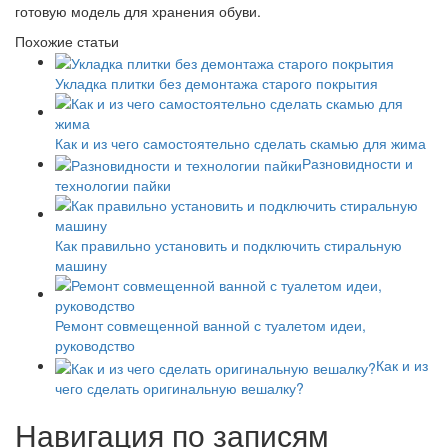
готовую модель для хранения обуви.
Похожие статьи
Укладка плитки без демонтажа старого покрытия
Как и из чего самостоятельно сделать скамью для жима
Разновидности и
технологии пайки
Как правильно установить и подключить стиральную
машину
Ремонт совмещенной ванной с туалетом идеи,
руководство
Как и из
чего сделать оригинальную вешалку?
Навигация по записям