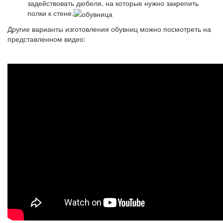
задействовать дюбеля, на которые нужно закрепить
полки к стене.
Другие варианты изготовления обувниц можно посмотреть на
представленном видео: