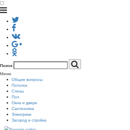
Поиск
Меню
Общие вопросы
Потолок
Стены
Пол
Окна и двери
Сантехника
Электрика
Загород и стройка