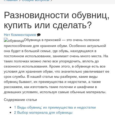
Разновидности обувниц,
купить или сделать?
Нет Комментариев
Обувница в прихожей — это очень полезное
приспособление для хранения обуви. Особенно актуальной
она будет в большой семье, где обувь, находящаяся в
постоянном использовании, занимает очень много места. На
таких полочках можно легко все упорядочить, вплоть до
сезонного использования. Кроме этого, в обувнице есть все
условия для хранения обуви, что значительно увеличивает ее
срок службы. В нашей статье мы разберем, какие виды
обувниц бывают, их преимущества и недостатки, а также
расскажем, как изготовить такие полочки и шкафчики в
домашних условиях, используя самые обычные материалы.
Содержание статьи
1
Виды обувниц: их преимущества и недостатки
2
Выбор материала для обувницы