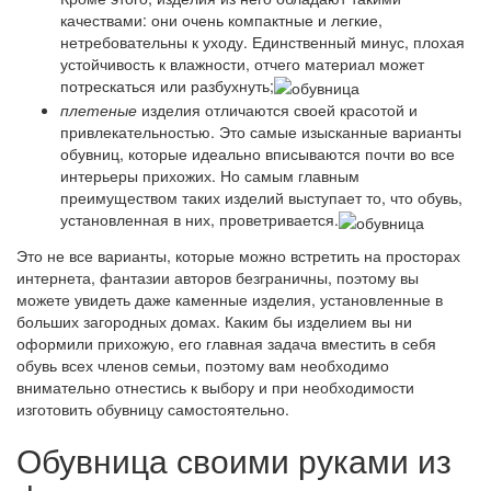
качествами: они очень компактные и легкие,
нетребовательны к уходу. Единственный минус, плохая
устойчивость к влажности, отчего материал может
потрескаться или разбухнуть;
плетеные
изделия отличаются своей красотой и
привлекательностью. Это самые изысканные варианты
обувниц, которые идеально вписываются почти во все
интерьеры прихожих. Но самым главным
преимуществом таких изделий выступает то, что обувь,
установленная в них, проветривается.
Это не все варианты, которые можно встретить на просторах
интернета, фантазии авторов безграничны, поэтому вы
можете увидеть даже каменные изделия, установленные в
больших загородных домах. Каким бы изделием вы ни
оформили прихожую, его главная задача вместить в себя
обувь всех членов семьи, поэтому вам необходимо
внимательно отнестись к выбору и при необходимости
изготовить обувницу самостоятельно.
Обувница своими руками из