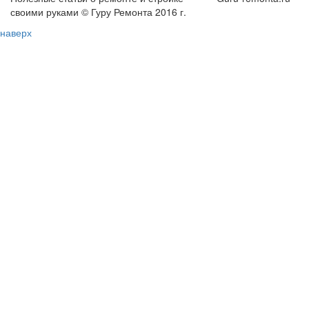
своими руками © Гуру Ремонта 2016 г.
наверх