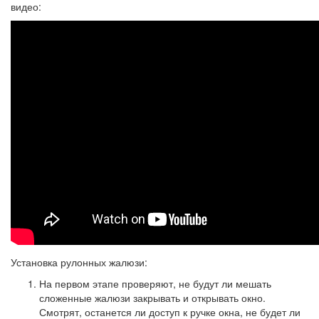
видео:
Установка рулонных жалюзи:
На первом этапе проверяют, не будут ли мешать
сложенные жалюзи закрывать и открывать окно.
Смотрят, останется ли доступ к ручке окна, не будет ли