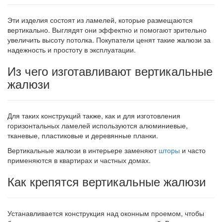
Эти изделия состоят из ламелей, которые размещаются
вертикально. Выглядят они эффектно и помогают зрительно
увеличить высоту потолка. Покупатели ценят такие жалюзи за
надежность и простоту в эксплуатации.
Из чего изготавливают вертикальные
жалюзи
Для таких конструкций также, как и для изготовления
горизонтальных ламелей используются алюминиевые,
тканевые, пластиковые и деревянные планки.
Вертикальные жалюзи в интерьере заменяют
шторы
и часто
применяются в квартирах и частных домах.
Как крепятся вертикальные жалюзи
Устанавливается конструкция над оконным проемом, чтобы