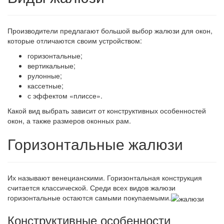
Производители предлагают большой выбор жалюзи для окон,
которые отличаются своим устройством:
горизонтальные;
вертикальные;
рулонные;
кассетные;
с эффектом «плиссе».
Какой вид выбрать зависит от конструктивных особенностей
окон, а также размеров оконных рам.
Горизонтальные жалюзи
Их называют венецианскими. Горизонтальная конструкция
считается классической. Среди всех видов жалюзи
горизонтальные остаются самыми покупаемыми.
Конструктивные особенности