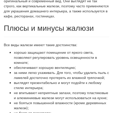
оригинальный и современный вид. Они выглядят не так
строго, как вертикальные жалюзи, поэтому часто применяются
для украшения домашнего интерьера, а также используется в
кафе, ресторанах, гостиницах.
Плюсы и минусы жалюзи
Все виды жалюзи имеют такие достоинства:
хорошо защищают помещение от яркого света,
позволяют регулировать уровень освещенности в
комнате;
обеспечивают хорошую вентиляцию;
за ними легко ухаживать. Для того, чтобы удалить пыль с
ламелей достаточно протереть их влажной тряпочкой;
выглядят презентабельно и могут подойти к любому
стилю интерьера;
не впитывают неприятные запахи, поэтому пластиковые
и алюминиевые жалюзи могут использоваться на кухне;
не бояться повышенной влажности (кроме деревянных
жалюзи);
не бояться перегрева;