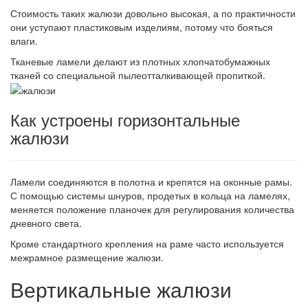
Стоимость таких жалюзи довольно высокая, а по практичности
они уступают пластиковым изделиям, потому что бояться
влаги.
Тканевые ламели делают из плотных хлопчатобумажных
тканей со специальной пылеотталкивающей пропиткой.
Как устроены горизонтальные
жалюзи
Ламели соединяются в полотна и крепятся на оконные рамы.
С помощью системы шнуров, продетых в кольца на ламелях,
меняется положение планочек для регулирования количества
дневного света.
Кроме стандартного крепления на раме часто используется
межрамное размещение жалюзи.
Вертикальные жалюзи