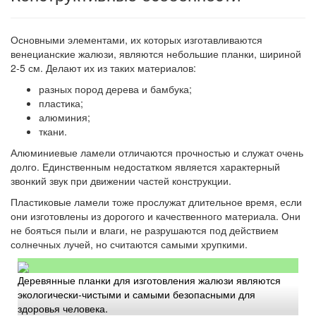
Основными элементами, их которых изготавливаются
венецианские жалюзи, являются небольшие планки, шириной
2-5 см. Делают их из таких материалов:
разных пород дерева и бамбука;
пластика;
алюминия;
ткани.
Алюминиевые ламели отличаются прочностью и служат очень
долго. Единственным недостатком является характерный
звонкий звук при движении частей конструкции.
Пластиковые ламели тоже прослужат длительное время, если
они изготовлены из дорогого и качественного материала. Они
не бояться пыли и влаги, не разрушаются под действием
солнечных лучей, но считаются самыми хрупкими.
Деревянные планки для изготовления жалюзи являются
экологически-чистыми и самыми безопасными для
здоровья человека.