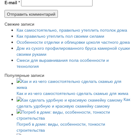
E-mail
*
Свежие записи
Как самостоятельно, правильно утеплить потолок дома
Как правильно утеплить пол своими силами
Особенности отделки и облицовки цоколя частного дома
Дом из сухого профилированного бруса камерной сушки
своими руками
Смеси для выравнивания пола особенности и
технология
Популярные записи
Как и из чего самостоятельно сделать скамью для жима
Как
сделать удобную и красивую скамейку самому
Погреб в доме: виды, особенности, тонкости
строительства