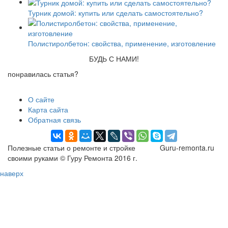
Турник домой: купить или сделать самостоятельно?
Полистиролбетон: свойства, применение, изготовление
БУДЬ С НАМИ!
понравилась статья?
О сайте
Карта сайта
Обратная связь
Полезные статьи о ремонте и стройке
Guru-remonta.ru
своими руками © Гуру Ремонта 2016 г.
наверх