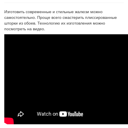
Изготовить современные и стильные жалюзи можно
самостоятельно. Проще всего смастерить плиссированные
шторки из обоев. Технологию их изготовления можно
посмотреть на видео.