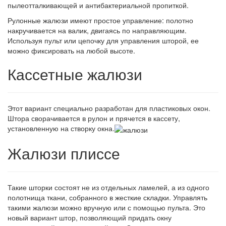
пылеотталкивающей и антибактериальной пропиткой.
Рулонные жалюзи имеют простое управление: полотно
накручивается на валик, двигаясь по направляющим.
Используя пульт или цепочку для управления шторой, ее
можно фиксировать на любой высоте.
Кассетные жалюзи
Этот вариант специально разработан для пластиковых окон.
Штора сворачивается в рулон и прячется в кассету,
установленную на створку окна.
Жалюзи плиссе
Такие шторки состоят не из отдельных ламелей, а из одного
полотнища ткани, собранного в жесткие складки. Управлять
такими жалюзи можно вручную или с помощью пульта. Это
новый вариант штор, позволяющий придать окну