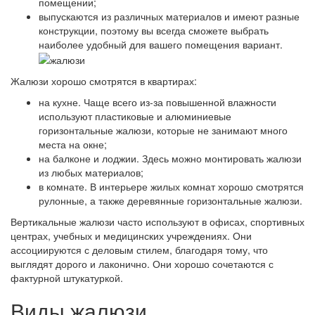
помещении;
выпускаются из различных материалов и имеют разные
конструкции, поэтому вы всегда сможете выбрать
наиболее удобный для вашего помещения вариант.
Жалюзи хорошо смотрятся в квартирах:
на кухне. Чаще всего из-за повышенной влажности
используют пластиковые и алюминиевые
горизонтальные жалюзи, которые не занимают много
места на окне;
на балконе и лоджии. Здесь можно монтировать жалюзи
из любых материалов;
в комнате. В интерьере жилых комнат хорошо смотрятся
рулонные, а также деревянные горизонтальные жалюзи.
Вертикальные жалюзи часто используют в офисах, спортивных
центрах, учебных и медицинских учреждениях. Они
ассоциируются с деловым стилем, благодаря тому, что
выглядят дорого и лаконично. Они хорошо сочетаются с
фактурной штукатуркой.
Виды жалюзи