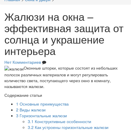
Жалюзи на окна –
эффективная защита от
солнца и украшение
интерьера
Нет Комментариев
Оконные шторки, которые состоят из небольших
полосок различных материалов и могут регулировать
количество света, поступающего через окно в комнату,
называются жалюзи.
Содержание статьи
1
Основные преимущества
2
Виды жалюзи
3
Горизонтальные жалюзи
3.1
Конструктивные особенности
3.2
Как устроены горизонтальные жалюзи