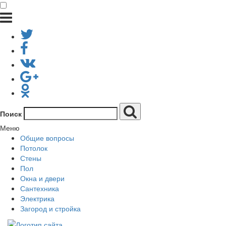
Поиск
Меню
Общие вопросы
Потолок
Стены
Пол
Окна и двери
Сантехника
Электрика
Загород и стройка