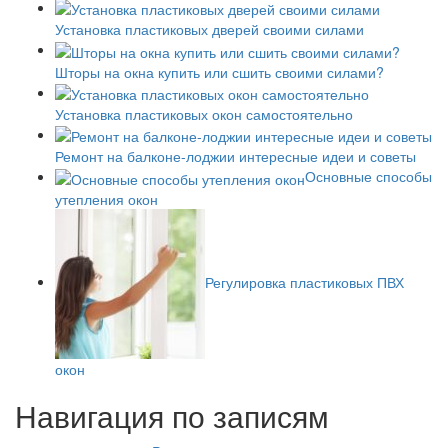
Установка пластиковых дверей своими силами
Шторы на окна купить или сшить своими силами?
Установка пластиковых окон самостоятельно
Ремонт на балконе-лоджии интересные идеи и советы
Основные способы
утепления окон
Регулировка пластиковых ПВХ
окон
Навигация по записям