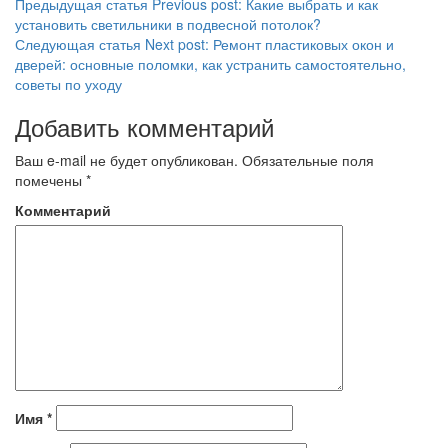
Предыдущая статья
Previous post:
Какие выбрать и как
установить светильники в подвесной потолок?
Следующая статья
Next post:
Ремонт пластиковых окон и
дверей: основные поломки, как устранить самостоятельно,
советы по уходу
Добавить комментарий
Ваш e-mail не будет опубликован.
Обязательные поля
помечены
*
Комментарий
Имя
*