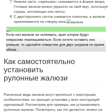
Нижняя часть «гармошки» склеивается в форме веера.
Готовые жалюзи можно украсить на свой вкус, используя
стразы, аппликации или ленты;
С двустороннего скотча снимается пленочка, и жалюзи
приклеиваются на створку окна.
Если низ жалюзи не склеивать, края шторки будут
некрасиво перекашиваться. Если хотите оставить низ
ровным, то сделайте отверстия для двух шнурков по краям
обоев.
Как самостоятельно
установить
рулонные жалюзи
Различные виды жалюзи могут крепиться с некоторыми
особенностями, но принцип установки у всех конструкций
одинаковый. Рассмотрим для примера, как устанавливать
рулонные жалюзи. Посмотреть, как это делается, можно на