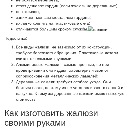
стоят дешевле гардин (если жалюзи не деревянные);
не токсичны;
занимают меньше места, чем гардины;
их легко крепить на пластиковые окна;
отличаются большим сроком службы.
Недостатки:
Все виды жалюзи, не зависимо от их конструкции,
требуют бережного обращения. Пластиковые детали
считаются самыми хрупкими;
Алюминиевые жалюзи – самые прочные, но при
проветривании они издают характерный звон от
соприкосновения металлических ламелей;
Деревянные ламели требуют особого ухода. Они
бояться влаги, поэтому их не устанавливают в ванной и
на кухне. К тому же деревянные жалюзи имеют высокую
стоимость.
Как изготовить жалюзи
своими руками