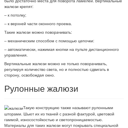
было достаточно места для поворота ламелей. Вертикальные
жалюзи крепят:
– к потолку;
– к верхней части оконного проема.
Такие жалюзи можно поворачивать:
– механическим способом с помощью цепочки:
– автоматически, нажимая кнопки на пульте дистанционного
управления.
Вертикальные жалюзи можно не только поворачивать,
регулируя количество света, но и полностью сдвигать в
сторону, освобождая окно.
Рулонные жалюзи
Такую конструкцию также называют рулонными
шторами. Шьют их из тканей с разной фактурой, цветовой
гаммой, износостойкостью и светопроницаемостью.
Материалы для таких жалюзи могут покрывать специальной